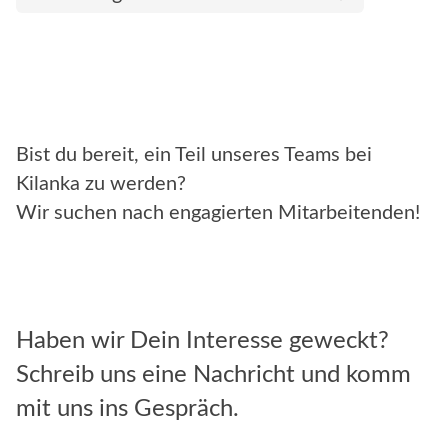
Bist du bereit, ein Teil unseres Teams bei
Kilanka zu werden?
Wir suchen nach engagierten Mitarbeitenden!
Haben wir Dein Interesse geweckt?
Schreib uns eine Nachricht und komm
mit uns ins Gespräch.