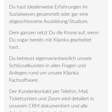
Du hast idealerweise Erfahrungen im
KONTAKT
Sozialwesen gesammelt oder gar eine
abgeschlossene Ausbildung/Studium.
Dem ganzen setzt Du die Krone auf, wenn
Du sogar bereits mit Kilanka gearbeitet
hast.
Du betreust eigenverantworlich unsere
Schlüsselkunden in allen Fragen und
Anliegen rund um unsere Kilanka
Fachsoftware.
Der Kundenkontakt per Telefon, Mail,
Ticketsystem und Zoom wird detaliert in
unserem CRM dokumentiert und alle