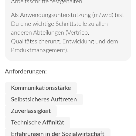
Arbeitsschritte festgehalten.
Als Anwendungsunterstützung (m/w/d) bist
Du eine wichtige Schnittstelle zu allen
anderen Abteilungen (Vertrieb,
Qualitätssicherung, Entwicklung und dem
Produktmanagement).
Anforderungen:
Kommunikationsstärke
Selbstsicheres Auftreten
Zuverlässigkeit
Technische Affinität
Erfahrungen in der Sozialwirtschaft