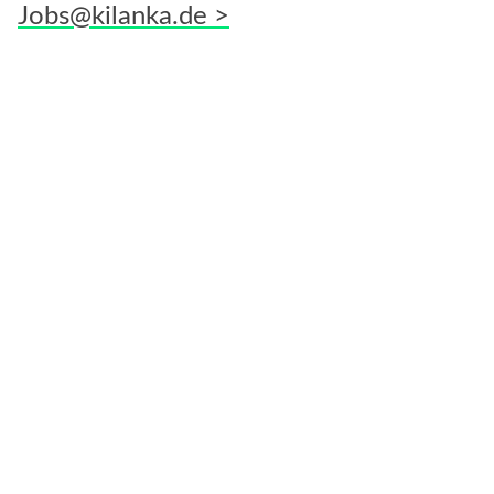
Jobs@kilanka.de >